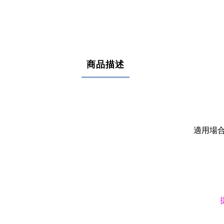
商品描述
適用場