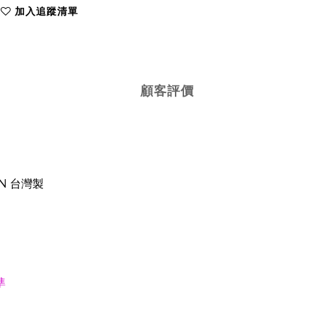
加入追蹤清單
顧客評價
AN
台灣製
準