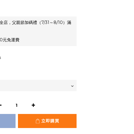
全店，父親節加碼禮（7/31～8/10）滿
0元免運費
0
立即購買