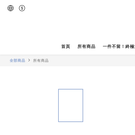
首頁
所有商品
一件不留！終極
全部商品
所有商品