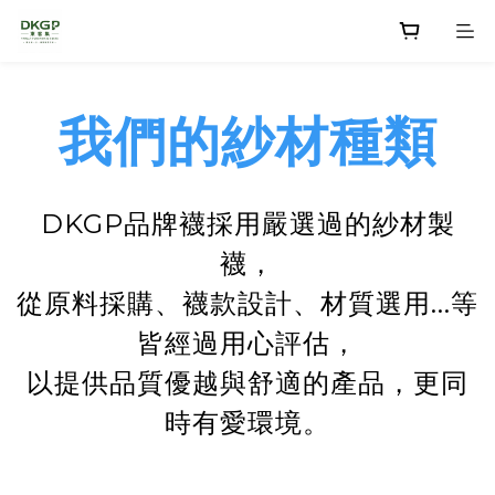
我們的紗材種類
DKGP品牌襪採用嚴選過的紗材製
襪，
從原料採購、襪款設計、材質選用...等
皆經過用心評估，
以提供品質優越與舒適的產品，更同
時有愛環境。