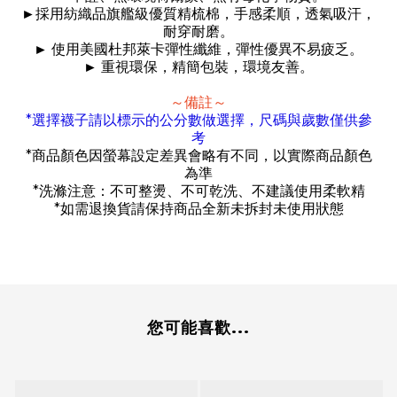
►
採用紡織品旗艦級優質精梳棉，手感柔順，透氣吸汗，
耐穿耐磨。
►
使用美國杜邦萊卡彈性纖維，彈性優異不易疲乏。
►
重視環保，精簡包裝，環境友善。
～備註～
*
選擇襪子請以標示的公分數做選擇，尺碼與歲數僅供參
考
*
商品顏色因螢幕設定差異會略有不同，以實際商品顏色
為準
*
洗滌注意：不可整燙、不可乾洗、不建議使用柔軟精
*
如需退換貨請保持商品全新未拆封未使用狀態
您可能喜歡...