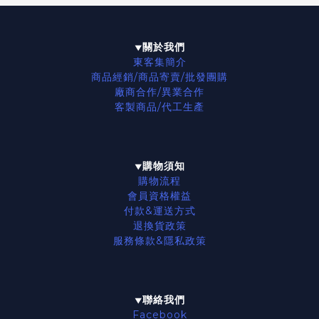
關於我們
▼
東客集簡介
商品經銷/商品寄賣/批發團購
廠商合作/異業合作
客製商品/代工生產
購物須知
▼
購物流程
會員資格權益
付款&運送方式
退換貨政策
服務條款
&隱私政策
聯絡我們
▼
Facebook