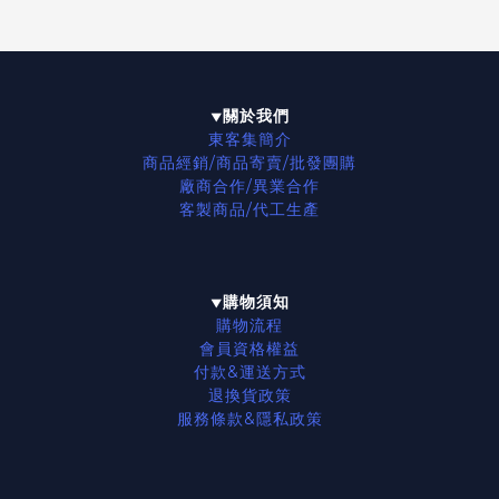
關於我們
▼
東客集簡介
商品經銷/商品寄賣/批發團購
廠商合作/異業合作
客製商品/代工生產
購物須知
▼
購物流程
會員資格權益
付款&運送方式
退換貨政策
服務條款
&隱私政策