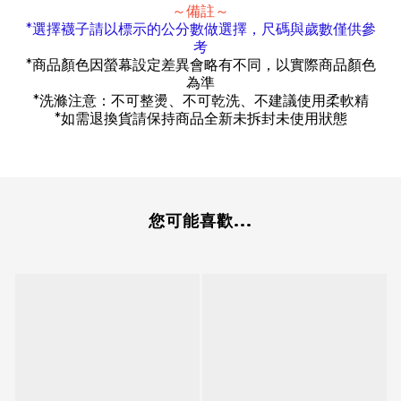
～備註～
*
選擇襪子請以標示的公分數做選擇，尺碼與歲數僅供參
考
*
商品顏色因螢幕設定差異會略有不同，以實際商品顏色
為準
*
洗滌注意：不可整燙、不可乾洗、不建議使用柔軟精
*
如需退換貨請保持商品全新未拆封未使用狀態
您可能喜歡...