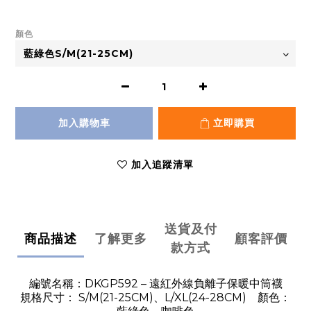
顏色
加入購物車
立即購買
加入追蹤清單
送貨及付
商品描述
了解更多
顧客評價
款方式
DKGP592 –
編號名稱：
遠紅外線負離子保暖中筒襪
S/M(21-25CM)
L/XL(24-28CM)
規格尺寸：
、
顏色：