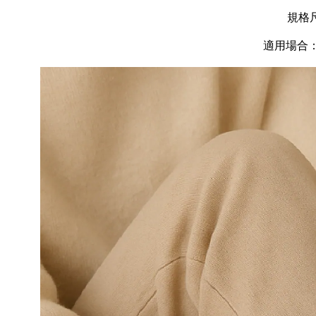
規格
適用場合