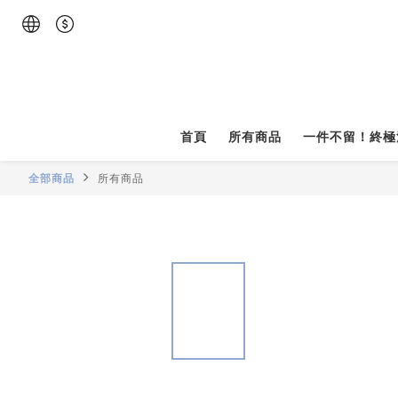
首頁
所有商品
一件不留！終極
全部商品
所有商品