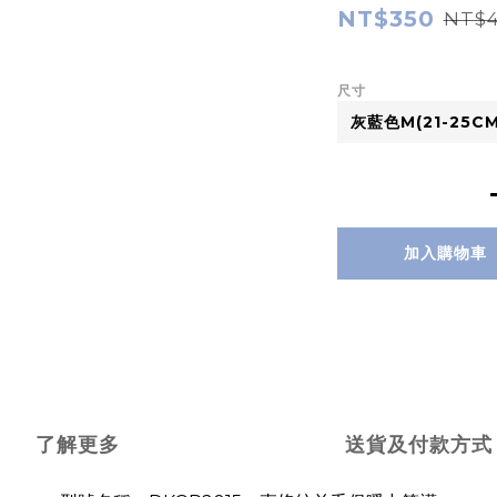
NT$350
NT$
尺寸
加入購物車
了解更多
送貨及付款方式