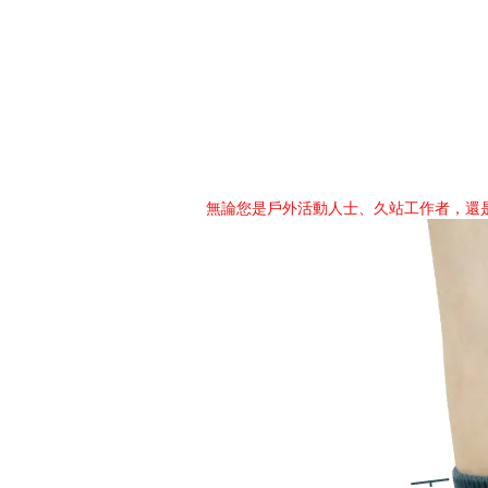
無論您是戶外活動人士、久站工作者，還