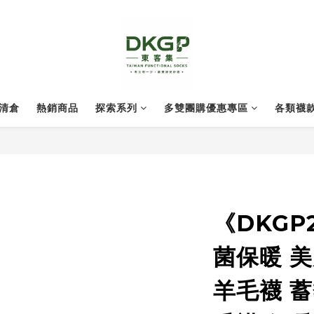
清倉
熱銷商品
探索系列
多雙團購優惠專區
各類襪
《DKGP
菌保暖 
羊毛襪 蓄