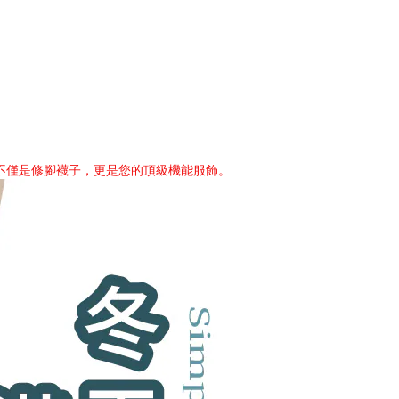
不僅是修腳襪子，更是您的頂級機能服飾。