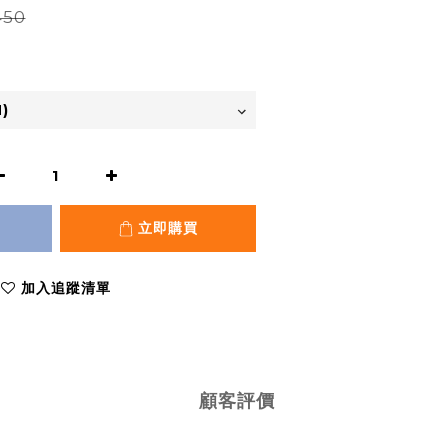
450
立即購買
加入追蹤清單
顧客評價