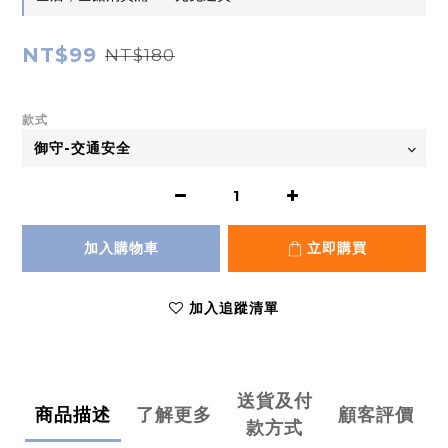
NT$99
NT$180
款式
加入購物車
立即購買
加入追蹤清單
送貨及付
商品描述
了解更多
顧客評價
款方式