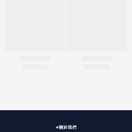
關於我們
▼