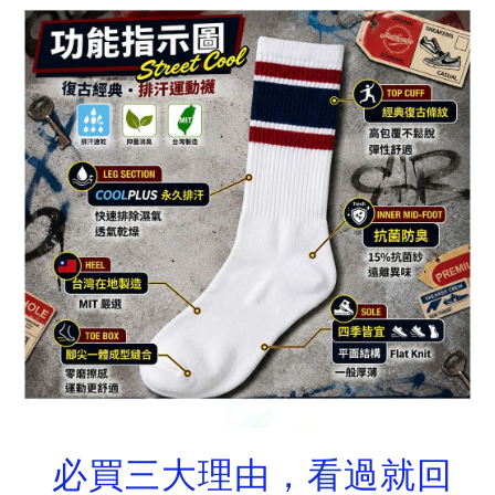
必買三大理由，看過就回