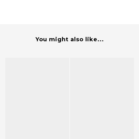
You might also like...