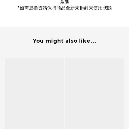
為準
*
如需退換貨請保持商品全新未拆封未使用狀態
You might also like...