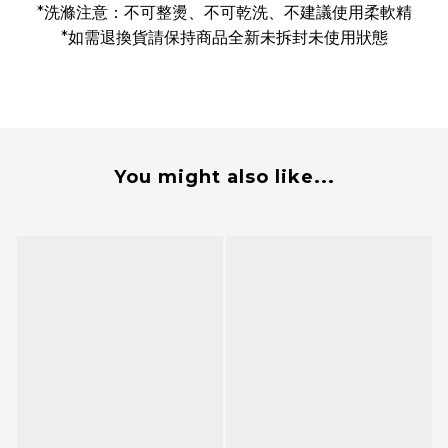
*
洗滌注意：不可整燙、不可乾洗、不建議使用柔軟精
*
如需退換貨請保持商品全新未拆封未使用狀態
You might also like...