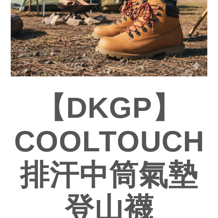
【DKGP】
COOLTOUCH
排汗中筒氣墊
登山襪