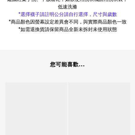
低速洗滌
*
選擇襪子請註明公分請自行選擇，尺寸與歲數
*
商品顏色因螢幕設定差異會不同，與實際商品顏色一致
*
如需退換貨請保留商品全新未拆封未使用狀態
您可能喜歡...