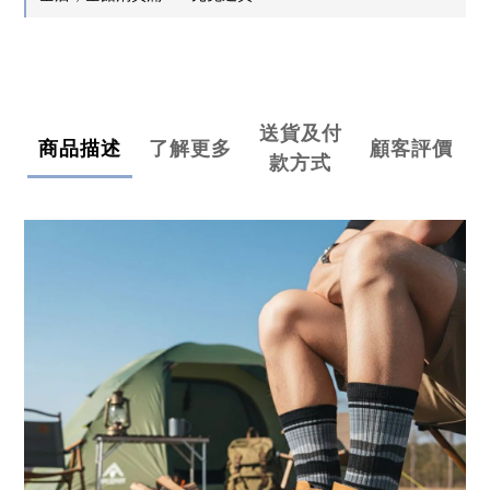
送貨及付
商品描述
了解更多
顧客評價
款方式