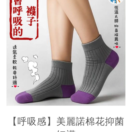
【呼吸感】美麗諾棉花抑菌