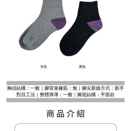
胸頭結構：一般｜腳背束橡筋：無｜腳尖新娘方式：新手
對目工法｜整體厚薄：一般｜腳底結構：平面款